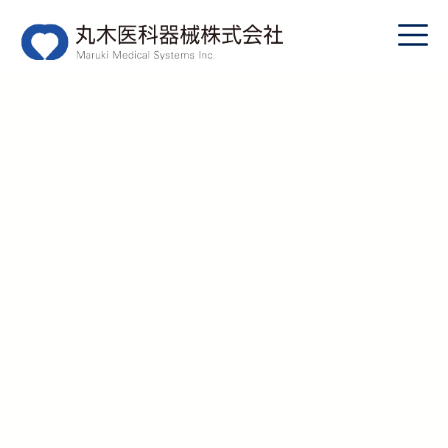
事業所一覧